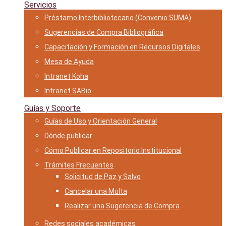
Servicios
Préstamo Interbibliotecario (Convenio SUMA)
Sugerencias de Compra Bibliográfica
Capacitación y Formación en Recursos Digitales
Mesa de Ayuda
Intranet Koha
Intranet SABio
Guías y Soporte
Guías de Uso y Orientación General
Dónde publicar
Cómo Publicar en Repositorio Institucional
Trámites Frecuentes
Solicitud de Paz y Salvo
Cancelar una Multa
Realizar una Sugerencia de Compra
Redes sociales académicas