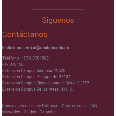
Siguenos
Contáctanos
biblioteca.central@ucaldas.edu.co
Teléfono: +57 6 8781500
Fax 8781501.
Extensión Campus Salmona: 19628.
Extensión Campus Palogrande: 23131.
Extensión Campus Ciencias para la Salud: 31257.
Extensión Campus Bellas Artes: 41110.
Condiciones de Uso y Políticas - Contáctenos - FAQ -
Manizales - Caldas - Colombia