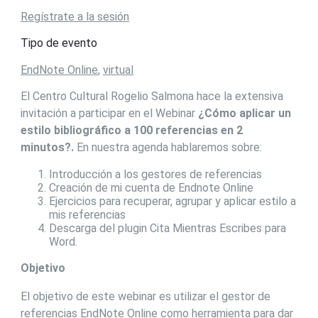
Regístrate a la sesión
Tipo de evento
EndNote Online
,
virtual
El Centro Cultural Rogelio Salmona hace la extensiva
invitación a participar en el Webinar
¿Cómo aplicar un
estilo bibliográfico a 100 referencias en 2
minutos?.
En nuestra agenda hablaremos sobre:
Introducción a los gestores de referencias
Creación de mi cuenta de Endnote Online
Ejercicios para recuperar, agrupar y aplicar estilo a
mis referencias
Descarga del plugin Cita Mientras Escribes para
Word.
Objetivo
El objetivo de este webinar es utilizar el gestor de
referencias EndNote Online como herramienta para dar