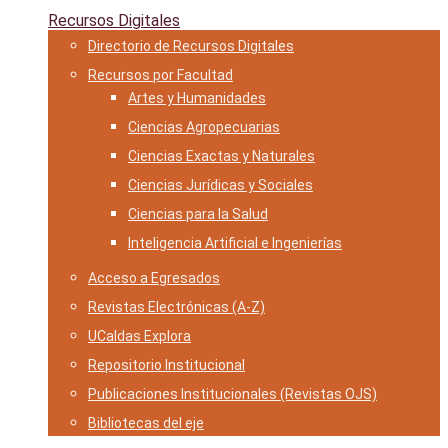
Recursos Digitales
Directorio de Recursos Digitales
Recursos por Facultad
Artes y Humanidades
Ciencias Agropecuarias
Ciencias Exactas y Naturales
Ciencias Jurídicas y Sociales
Ciencias para la Salud
Inteligencia Artificial e Ingenierías
Acceso a Egresados
Revistas Electrónicas (A-Z)
UCaldas Explora
Repositorio Institucional
Publicaciones Institucionales (Revistas OJS)
Bibliotecas del eje