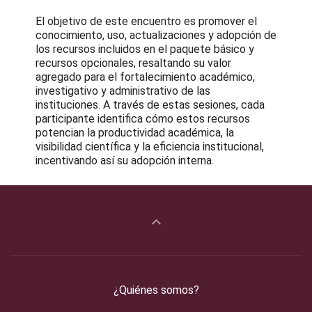
El objetivo de este encuentro es promover el
conocimiento, uso, actualizaciones y adopción de
los recursos incluidos en el paquete básico y
recursos opcionales, resaltando su valor
agregado para el fortalecimiento académico,
investigativo y administrativo de las
instituciones. A través de estas sesiones, cada
participante identifica cómo estos recursos
potencian la productividad académica, la
visibilidad científica y la eficiencia institucional,
incentivando así su adopción interna.
¿Quiénes somos?