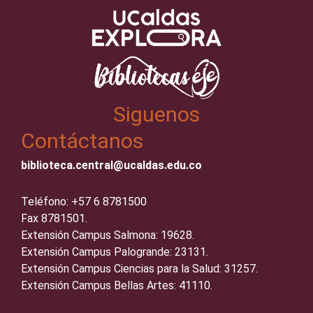
Siguenos
Contáctanos
biblioteca.central@ucaldas.edu.co
Teléfono: +57 6 8781500
Fax 8781501.
Extensión Campus Salmona: 19628.
Extensión Campus Palogrande: 23131.
Extensión Campus Ciencias para la Salud: 31257.
Extensión Campus Bellas Artes: 41110.