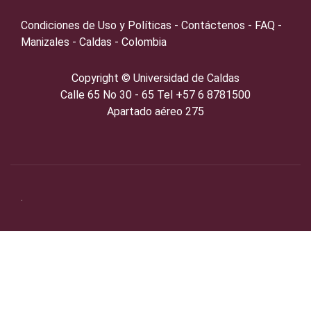
Condiciones de Uso y Políticas - Contáctenos - FAQ -
Manizales - Caldas - Colombia
Copyright ©️
Universidad de Caldas
Calle 65 No 30 - 65 Tel +57 6 8781500
Apartado aéreo 275
.