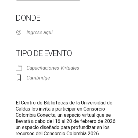
Download ICS
Google Calendar
iCalendar
Office 365
Outlook Live
DONDE
Ingrese aquí
TIPO DE EVENTO
Capacitaciones Virtuales
Cambridge
El Centro de Bibliotecas de la Universidad de
Caldas los invita a participar en Consorcio
Colombia Conecta, un espacio virtual que se
llevará a cabo del 16 al 20 de febrero de 2026.
un espacio diseñado para profundizar en los
recursos del Consorcio Colombia 2026.