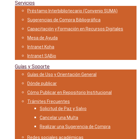
Servicios
Préstamo Interbibliotecario (Convenio SUMA)
Sugerencias de Compra Bibliográfica
Capacitación y Formación en Recursos Digitales
Mesa de Ayuda
Intranet Koha
Intranet SABio
Guías y Soporte
Guías de Uso y Orientación General
Dónde publicar
Cómo Publicar en Repositorio Institucional
Trámites Frecuentes
Solicitud de Paz y Salvo
Cancelar una Multa
Realizar una Sugerencia de Compra
Redes sociales académicas