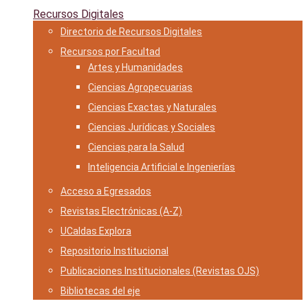
Recursos Digitales
Directorio de Recursos Digitales
Recursos por Facultad
Artes y Humanidades
Ciencias Agropecuarias
Ciencias Exactas y Naturales
Ciencias Jurídicas y Sociales
Ciencias para la Salud
Inteligencia Artificial e Ingenierías
Acceso a Egresados
Revistas Electrónicas (A-Z)
UCaldas Explora
Repositorio Institucional
Publicaciones Institucionales (Revistas OJS)
Bibliotecas del eje