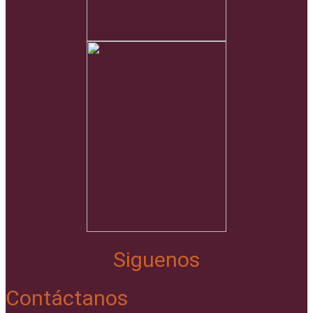
Siguenos
Contáctanos