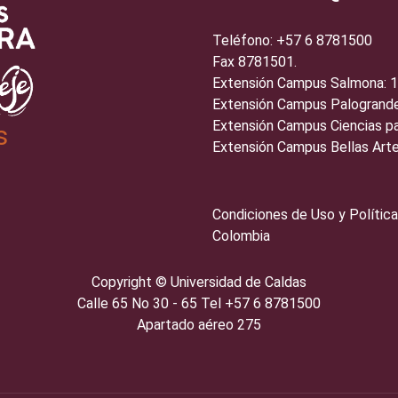
Teléfono: +57 6 8781500
Fax 8781501.
Extensión Campus Salmona: 
Extensión Campus Palogrande
Extensión Campus Ciencias pa
s
Extensión Campus Bellas Arte
Condiciones de Uso y Política
Colombia
Copyright ©️
Universidad de Caldas
Calle 65 No 30 - 65 Tel +57 6 8781500
Apartado aéreo 275