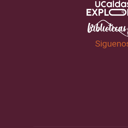
Sigueno