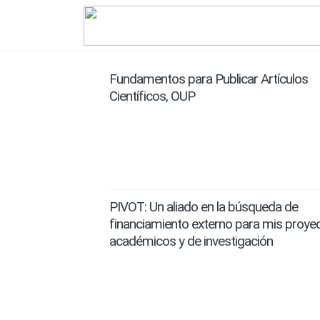
Fundamentos para Publicar Artículos
Científicos, OUP
PIVOT: Un aliado en la búsqueda de
financiamiento externo para mis proye
académicos y de investigación