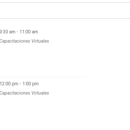
9:30 am - 11:00 am
Capacitaciones Virtuales
12:00 pm - 1:00 pm
Capacitaciones Virtuales